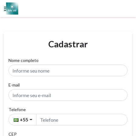
Cadastrar
Nome completo
E-mail
Telefone
+55
CEP