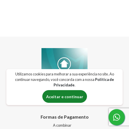
Utilizamos cookies para melhorar a sua experiência no site. Ao
continuar navegando, você concorda com a nossa
Política de
Privacidade
.
Aceitar e continuar
Locação de equipamentos hospitalares
Formas de Pagamento
A combinar