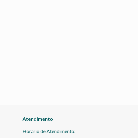
Atendimento
Horário de Atendimento: