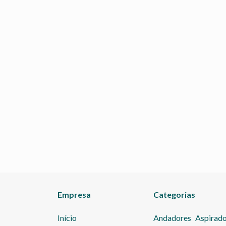
Empresa
Categorias
Início
Andadores
Aspirado