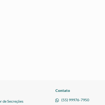
Contato
(55) 99976-7950
r de Secreções