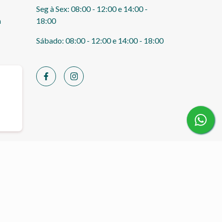
Seg à Sex: 08:00 - 12:00 e 14:00 -
m
18:00
Sábado: 08:00 - 12:00 e 14:00 - 18:00
mpra segura