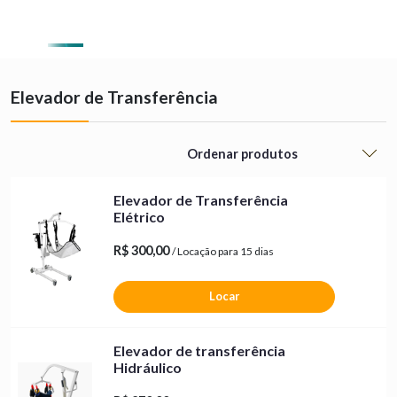
0
Elevador de Transferência
Elevador de Transferência
Elétrico
R$ 300,00
/ Locação para 15 dias
Locar
Elevador de transferência
Hidráulico