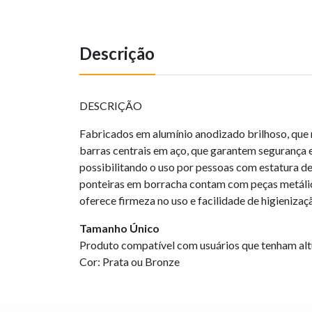
Descrição
DESCRIÇÃO
Fabricados em alumínio anodizado brilhoso, que 
barras centrais em aço, que garantem segurança 
possibilitando o uso por pessoas com estatura de
ponteiras em borracha contam com peças metálic
oferece firmeza no uso e facilidade de higienizaç
Tamanho Único
Produto compatível com usuários que tenham alt
Cor: Prata ou Bronze