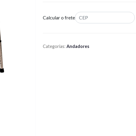
Calcular o frete
Categorias:
Andadores