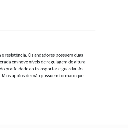
a e resistência. Os andadores possuem duas
rada em nove níveis de regulagem de altura,
do praticidade ao transportar e guardar. As
. Já os apoios de mão possuem formato que