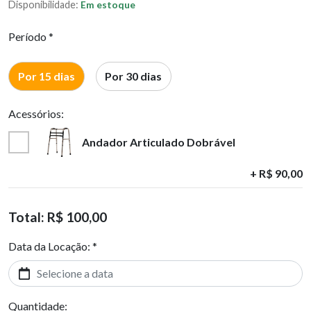
Disponibilidade:
Em estoque
Período *
Por 15 dias
Por 30 dias
Acessórios:
Andador Articulado Dobrável
+ R$
90,00
Total:
R$ 100,00
Data da Locação: *
Quantidade: