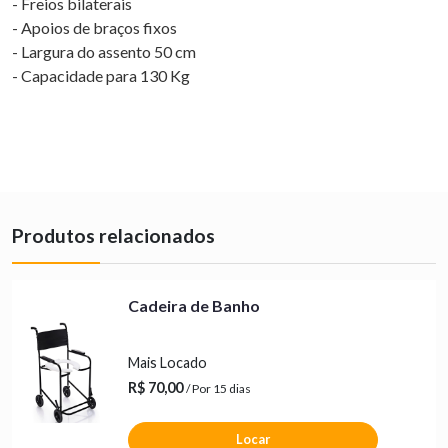
- Freios bilaterais
- Apoios de braços fixos
- Largura do assento 50 cm
- Capacidade para 130 Kg
Produtos relacionados
Cadeira de Banho
Mais Locado
R$ 70,00
/ Por 15 dias
Locar