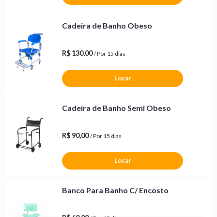
Cadeira de Banho Obeso
R$ 130,00
/ Por 15 dias
Locar
Cadeira de Banho Semi Obeso
R$ 90,00
/ Por 15 dias
Locar
Banco Para Banho C/ Encosto