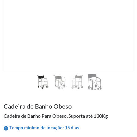
Cadeira de Banho Obeso
Cadeira de Banho Para Obeso, Suporta até 130Kg
Tempo mínimo de locação: 15 dias