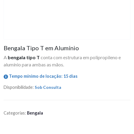
Bengala Tipo T em Alumínio
A
bengala tipo T
conta com estrutura em polipropileno e
alumínio para ambas as mãos.
Tempo mínimo de locação: 15 dias
Disponibilidade:
Sob Consulta
Categorias:
Bengala