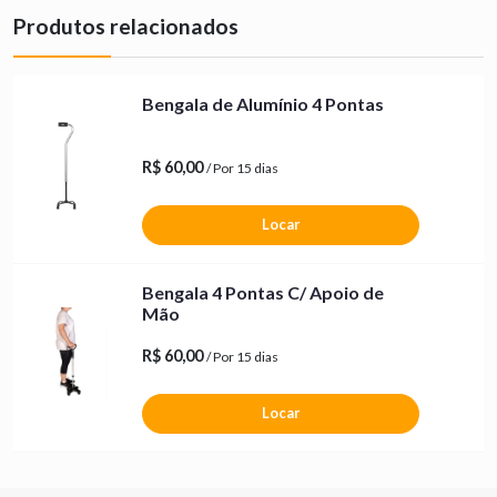
Produtos relacionados
Bengala de Alumínio 4 Pontas
R$ 60,00
/ Por 15 dias
Locar
Bengala 4 Pontas C/ Apoio de
Mão
R$ 60,00
/ Por 15 dias
Locar